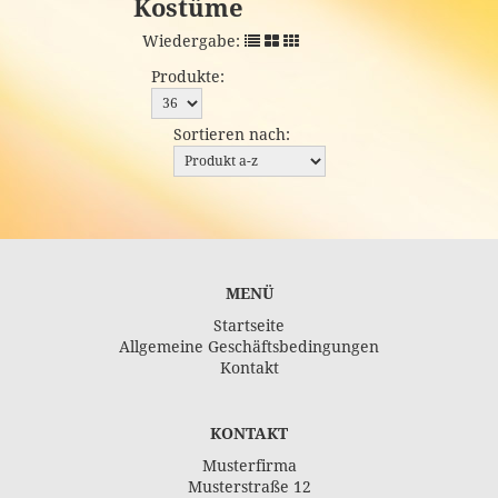
Kostüme
Wiedergabe:
Produkte:
Sortieren nach:
MENÜ
Startseite
Allgemeine Geschäftsbedingungen
Kontakt
KONTAKT
Musterfirma
Musterstraße 12