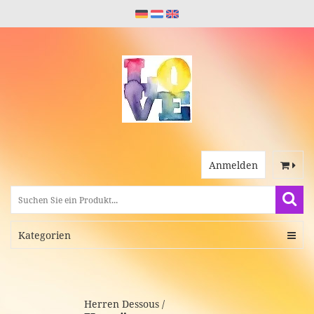
Anmelden
Kategorien
Herren Dessous /